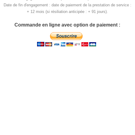
Date de fin d'engagement : date de paiement de la prestation de service :
+ 12 mois (si résiliation anticipée : + 91 jours).
Commande en ligne avec option de paiement :