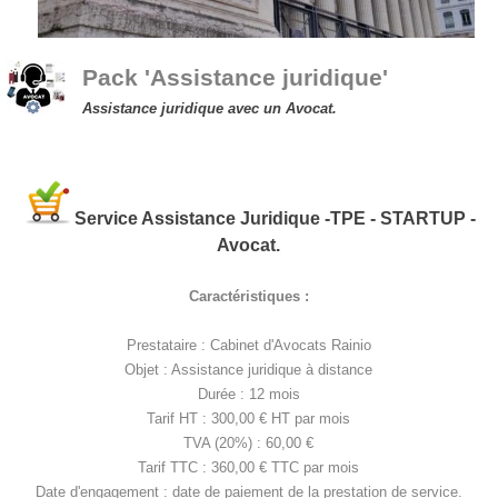
Pack 'Assistance juridique'
Assistance juridique avec un Avocat.
Service Assistance Juridique
-TPE - STARTUP -
Avocat.
Caractéristiques :
Prestataire : Cabinet d'Avocats Rainio
Objet : Assistance juridique à distance
Durée : 12 mois
Tarif HT : 300,00 € HT par mois
TVA (20%) : 60,00 €
Tarif TTC : 360,00 € TTC par mois
Date d'engagement : date de paiement de la prestation de service.