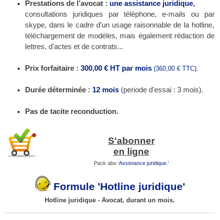
Prestations de l’avocat :
une assistance juridique
,
consultations juridiques par téléphone, e-mails ou par
skype, dans le cadre d'un usage raisonnable de la hotline,
téléchargement de modèles, mais également
rédaction
de
lettres, d'actes et de contrats...
Prix forfaitaire :
300,00 €
HT
par mois
(360,00 € TTC).
Durée déterminée :
12 mois
(periode d'essai : 3 mois).
Pas de tacite reconduction.
S'abonner
en ligne
Pack abo '
Assistance juridique.
'
Formule 'Hotline juridique'
Hotline juridique - Avocat, durant un mois.