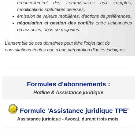
renouvellement des commissaires aux comptes,
modifications statutaires diverses,
émission de valeurs mobilières, d’actions de préférences,
négociation et gestion des conflits
entre actionnaires
ou associés, abus de majorités.
L’ensemble de ces domaines peut faire l’objet tant de
consultations écrites que d’une préparation d’actes juridiques.
Formules d'abonnements :
Hotline & Assistance juridique
Formule 'Assistance juridique TPE'
Assistance juridique - Avocat, durant trois mois.