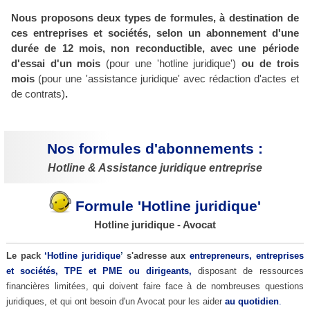
Nous proposons deux types de formules, à destination de
ces entreprises et sociétés, selon un abonnement d'une
durée de 12 mois, non reconductible,
avec une période
d'essai
d'un mois
(pour une 'hotline juridique')
ou de trois
mois
(pour une 'assistance juridique' avec rédaction d'actes et
de contrats)
.
Nos formules d'abonnements :
Hotline & Assistance juridique entreprise
Formule 'Hotline juridique'
Hotline juridique - Avocat
Le pack
‘Hotline juridique
’
s'adresse aux
entrepreneurs, entreprises
et sociétés, TPE et PME ou dirigeants,
disposant de ressources
financières limitées, qui doivent faire face à de nombreuses questions
juridiques, et qui ont besoin d'un Avocat pour les aider
au quotidien
.