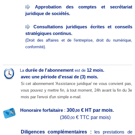
Approbation des comptes et secrétariat
juridique de sociétés.
Consultations juridiques écrites et conseils
stratégiques continus.
(Droit des affaires et de l'entreprise, droit du numérique,
conformité).
durée de l'abonnement
12 mois.
La
est de
avec une période d'essai de (3) mois.
Si cet abonnement 'Assistance juridique' ne vous convient pas,
vous pouvez y mettre fin, à tout moment, 24h avant la fin du 3e
mois par l'envoi d'un simple e-mail.
300
€ HT par mois.
Honoraire forfaitaire
:
,00
(360
€ TTC par mois)
,00
Diligences complémentaires :
les prestations de