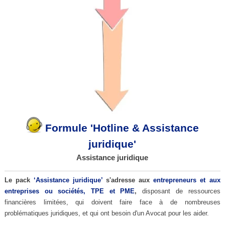
Formule 'Hotline & Assistance
juridique'
Assistance juridique
Le pack
‘Assistance juridique’
s'adresse aux
entrepreneurs et aux
entreprises ou sociétés, TPE et PME
,
disposant de ressources
financières limitées, qui doivent faire face à de nombreuses
problématiques juridiques, et qui ont besoin d'un Avocat pour les aider.