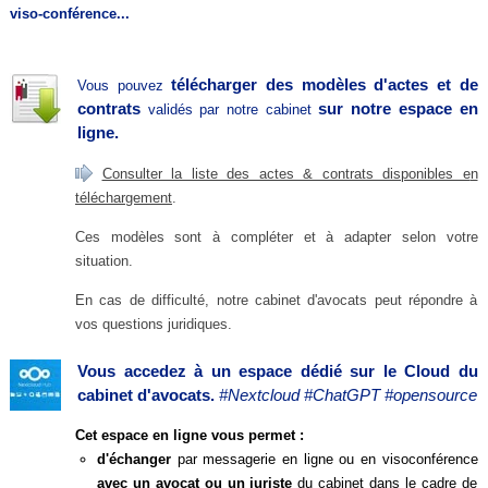
viso-conférence...
télécharger des modèles d'actes et de
Vous pouvez
contrats
sur notre espace en
validés par notre cabinet
ligne.
Consulter la liste des actes & contrats
disponibles
e
n
téléchargement
.
Ces modèles sont à compléter et à adapter selon votre
situation.
En cas de difficulté, notre cabinet d'avocats peut répondre à
vos questions juridiques.
Vous accedez à un espace dédié sur le Cloud du
cabinet d'avocats.
#Nextcloud #ChatGPT #opensource
Cet espace en ligne vous permet :
d'échanger
par messagerie en ligne ou en visoconférence
avec un avocat ou un juriste
du cabinet dans le cadre de