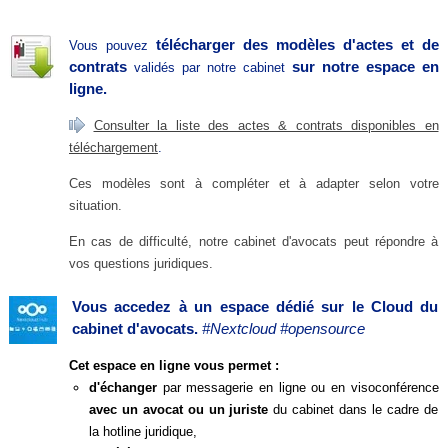
télécharger des modèles d'actes et de
Vous pouvez
contrats
sur notre espace en
validés par notre cabinet
ligne.
Consulter la liste des actes & contrats disponibles en
téléchargement
.
Ces modèles sont à compléter et à adapter selon votre
situation.
En cas de difficulté, notre cabinet d'avocats peut répondre à
vos questions juridiques.
Vous accedez à un espace dédié sur le Cloud du
cabinet d'avocats.
#Nextcloud #opensource
Cet espace en ligne vous permet :
d'échanger
par messagerie en ligne ou en visoconférence
avec un avocat ou un juriste
du cabinet dans le cadre de
la hotline juridique,