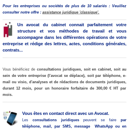
Pour les entreprises ou sociétés
de plus de 10 salariés : Veuillez
consulter notre offre :
assistance juridique 'classique'.
Un avocat du cabinet connait parfaitement votre
structure et vos méthodes de travail et vous
accompagne dans les différentes opérations de votre
entreprise et rédige des lettres, actes, conditions générales,
contrats...
Vous bénéficiez de
consultations juridiques, soit en cabinet, soit au
sein de votre entreprise (l'avocat se déplace), soit par téléphone, e-
mail ou visio,
d'analyses et de rédactions de documents juridiques,
durant 12 mois, pour un honoraire forfaitaire de 300,00 € HT par
mois.
Vous êtes en contact direct avec un Avocat.
Les
consultations juridiques
peuvent se faire
par
téléphone, mail,
par SMS, message WhatsApp ou
en