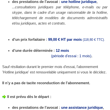
des prestations de l’avocat :
une hotline juridique
,
...consultations juridiques par téléphone, e-mails ou par
skype, dans le cadre d'un usage raisonnable de la hotline,
téléchargement de modèles de documents admnistratifs
et/ou juridiques, actes et contrats.
d'un prix forfaitaire :
99,00 € HT
par mois
(118,80 € TTC).
d’une durée déterminée :
12 mois
(période d'essai : 1 mois)
.
Sauf résiliation durant le premier mois d'essai, l'abonnement
'Hotline juridique' est renouvelable uniquement si vous le décidez.
Il n’y a pas de tacite recond
uction de l'abonnement.
Il est prévu dès le départ :
des prestations de l’avocat :
une assistance juridique
,