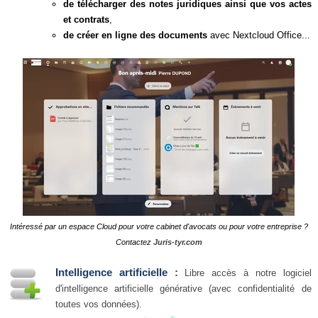
de télécharger des notes juridiques ainsi que vos actes
et contrats
,
de créer en ligne des documents
avec Nextcloud Office...
Intéressé par un espace Cloud pour votre cabinet d'avocats ou pour votre entreprise ?
Contactez
Juris-tyr.com
Intelligence artificielle
:
Libre accès à notre logiciel
d'intelligence artificielle générative (avec confidentialité de
toutes vos données).