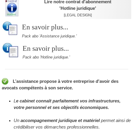
Lire notre contrat d'abonnement
'Hotline juridique'
[LEGAL DESIGN]
En savoir plus...
Pack abo 'Assistance juridique.'
En savoir plus...
Pack abo 'Hotline juridique.'
L’assistance propose à votre entreprise d'avoir des
avocats compétents à son service
.
L
e cabinet connaît parfaitement vos infrastructures,
votre personnel et ses objectifs économiques.
Un
accompagnement juridique et matériel
permet ainsi de
crédibiliser vos démarches professionnelles.