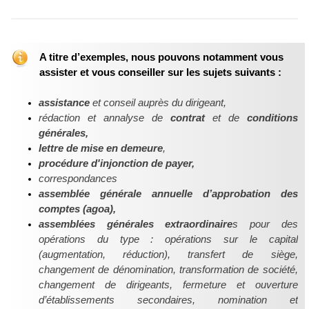
A titre d’exemples, nous pouvons notamment vous
assister et vous conseiller sur les sujets suivants :
assistance
et conseil auprès du dirigeant,
rédaction et annalyse de
contrat
et de
conditions
générales,
lettre de mise en demeure
,
procédure d'injonction de payer,
correspondances
assemblée générale
annuelle
d’approbation des
comptes (agoa),
assemblées générales extraordinaire
s pour des
opérations du type : opérations sur le capital
(augmentation, réduction), transfert de siège,
changement de dénomination, transformation de société,
changement de dirigeants, fermeture et ouverture
d’établissements secondaires, nomination et