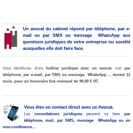
Un avocat du cabinet répond par téléphone, par e-
mail ou
par SMS ou message WhatsApp
aux
questions juridiques de votre entreprise ou société
auxquelles elle doit faire face.
Vous bénéficiez d'une
hotline juridique
avec un avocat
, soit
par
téléphone, par e-mail,
par SMS ou message WhatsApp
...
durant 12
mois, pour un honoraire fixe mensuel de 99,00 € HT.
Vous êtes en contact direct avec un Avocat.
Les
consultations juridiques
peuvent se faire
par
téléphone, mail,
par SMS, message WhatsApp ou
en
viso-conférence...