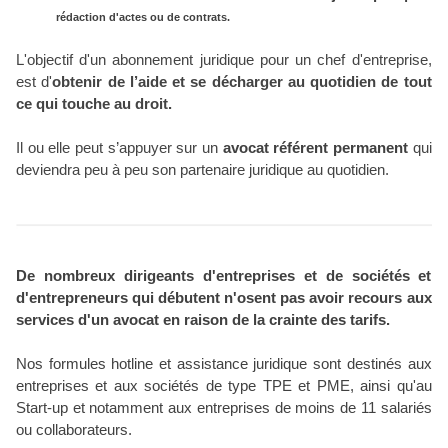
rédaction d'actes ou de contrats
.
L'objectif d'un abonnement juridique pour un chef d'entreprise,
est d'
obtenir de l’aide et se décharger au quotidien de tout
ce qui touche au droit.
Il ou elle peut s’appuyer sur un
avocat référent permanent
qui
deviendra peu à peu son partenaire juridique au quotidien.
De nombreux dirigeants d'entreprises et de sociétés et
d'entrepreneurs qui débutent n'osent pas avoir recours aux
services d'un avocat en raison de la crainte des tarifs.
Nos formules hotline et assistance juridique sont destinés aux
entreprises et aux sociétés de type TPE et PME, ainsi qu'au
Start-up et notamment aux entreprises de moins de 11 salariés
ou collaborateurs
.