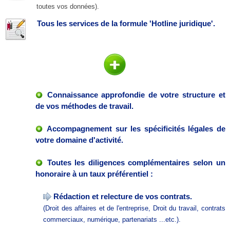
toutes vos données).
Tous les services de la formule 'Hotline juridique'.
Connaissance approfondie de votre structure et
de vos méthodes de travail.
Accompagnement sur les spécificités légales de
votre domaine d'activité.
Toutes les diligences complémentaires selon un
honoraire à un taux
préférentiel
:
Rédaction et relecture de vos contrats.
(Droit des affaires et de l'entreprise, Droit du travail, contrats
commerciaux, numérique, partenariats ...etc.).