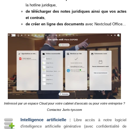
la hotline juridique,
de télécharger des notes juridiques ainsi que vos actes
et contrats
,
de créer en ligne des documents
avec Nextcloud Office...
Intéressé par un espace Cloud pour votre cabinet d'avocats ou pour votre entreprise ?
Contactez
Juris-tyr.com
Intelligence artificielle
:
Libre accès à notre logiciel
d'intelligence artificielle générative (avec confidentialité de