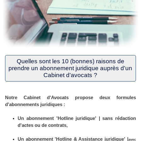
Quelles sont les 10 (bonnes) raisons de
prendre un abonnement juridique auprès d'un
Cabinet d'avocats ?
Notre Cabinet d'
Avocats
propose deux formules
d'
abonnements juridiques
:
Un
abonnement 'Hotline juridique' |
sans rédaction
d'actes ou de contrats
,
Un
abonnement 'Hotline & Assistance juridique'
|
avec