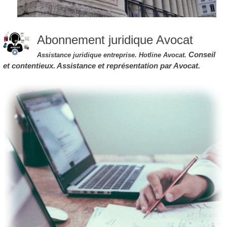
Abonnement juridique Avocat
Conseil
Assistance juridique entreprise
. Hotline Avocat.
et contentieux.
Assistance et représentation par Avocat.