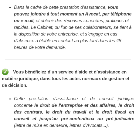
Dans le cadre de cette prestation d’assistance,
vous
pouvez joindre à tout moment un Avocat, par téléphone
ou e-mail,
et obtenir des réponses concrètes, pratiques et
rapides. Le Cabinet, ou l’un de ses collaborateurs, se tient à
la disposition de votre entreprise, et s’engage en cas
d’absence à établir un contact au plus tard dans les 48
heures de votre demande.
Vous bénéficiez d'un service d’aide et d’assistance en
matière juridique, dans tous les actes normaux de gestion et
de décision.
Cette prestation d’assistance et de conseil juridique
concern
e le droit de l'entreprise et des affaires, le droit
des contrats, le droit du travail et le droit fiscal en
conseil et jusqu’au pré-contentieux ou pré-judiciaire
(lettre de mise en demeure, lettres d’Avocats...).