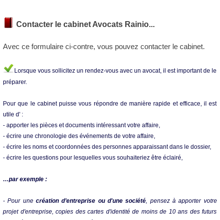
Contacter le cabinet Avocats Rainio...
Avec ce formulaire ci-contre, vous pouvez contacter le cabinet.
Lorsque vous sollicitez un rendez-vous avec un avocat, il est important de le
préparer.
Pour que le cabinet puisse vous répondre de manière rapide et efficace, il est
utile d' :
- apporter les pièces et documents intéressant votre affaire,
- écrire une chronologie des événements de votre affaire,
- écrire les noms et coordonnées des personnes apparaissant dans le dossier,
- écrire les questions pour lesquelles vous souhaiteriez être éclairé,
…par exemple :
- Pour une
création d’entreprise ou d'une société
, pensez à apporter votre
projet d'entreprise, copies des cartes d'identité de moins de 10 ans des futurs