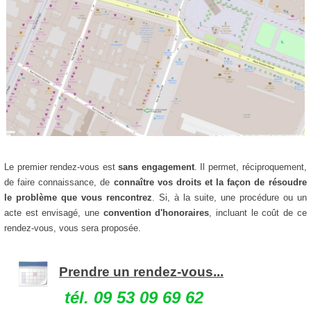
Le premier rendez-vous est
sans engagement
. Il permet, réciproquement,
de faire connaissance, de
connaître vos droits et la façon de résoudre
le problème que vous rencontrez
. Si, à la suite, une procédure ou un
acte est envisagé, une
convention d'honoraires
, incluant le coût de ce
rendez-vous, vous sera proposée.
Prendre un rendez-vous...
.
tél. 09 53 09 69 62