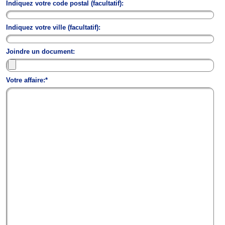
Indiquez votre code postal (facultatif):
Indiquez votre ville (facultatif):
Joindre un document:
Votre affaire:*