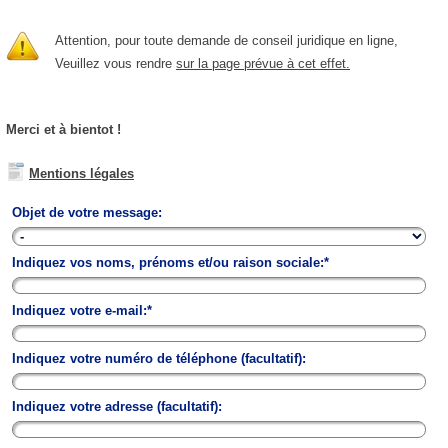
Attention, pour toute demande de conseil juridique en ligne,
Veuillez vous rendre
sur la page prévue à cet effet
.
Merci et à bientot !
Mentions légales
Objet de votre message:
Indiquez vos noms, prénoms et/ou raison sociale:*
Indiquez votre e-mail:*
Indiquez votre numéro de téléphone (facultatif):
Indiquez votre adresse (facultatif):