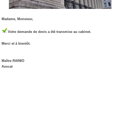
Madame, Monsieur,
Votre demande de devis a été transmise au cabinet.
Merci et à bientôt.
Maître RAINIO
Avocat