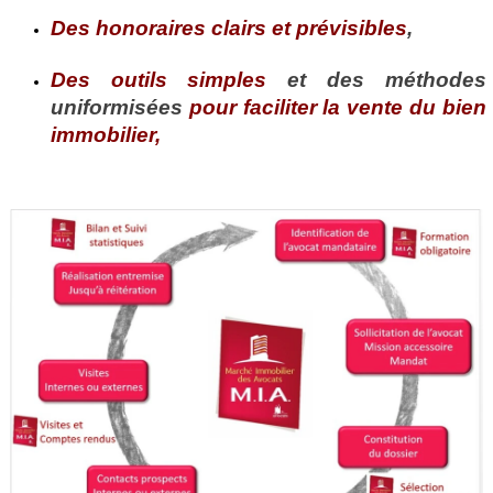
Des honoraires clairs et prévisibles
,
Des outils simples
et des méthodes
uniformisées
pour faciliter la vente du bien
immobilier,