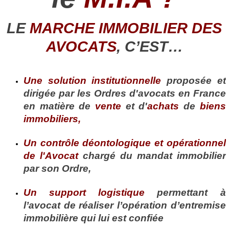
LE
MARCHE IMMOBILIER DES
AVOCATS
,
C’EST…
Une solution institutionnelle
proposée et
dirigée par les Ordres d'avocats en France
en matière de
vente
et d'
achats
de
biens
immobiliers,
Un
contrôle déontologique et opérationnel
de l'Avocat
chargé du mandat immobilier
par son Ordre,
Un support logistique
permettant à
l’avocat de réaliser l’opération d’entremise
immobilière qui lui est confiée