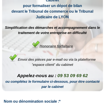
cabinet
pour formaliser un dépot de bilan
devant le Tribunal de commerce ou le Tribunal
Judicaire de LYON
Simplification des démarches et accompagnement dans le
traitement de votre entreprise en difficulté
Honoraire forfaitaire
Envoi des pièces
par e-mail
ou via la plateforme
'espace client' du cabinet
Appelez-nous au :
09 53 09 69 62
ou complétez
le formulaire ci-dessous, pour être contacté
par le cabinet
Nom ou dénomination sociale :*