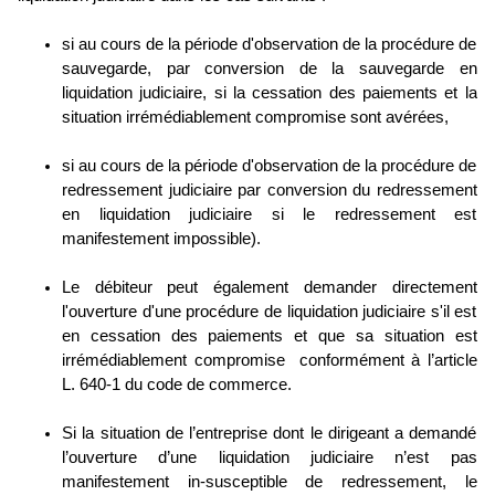
si au cours de la période d'observation de la procédure de
sauvegarde, par conversion de la sauvegarde en
liquidation judiciaire, si la cessation des paiements et la
situation irrémédiablement compromise sont avérées,
si au cours de la période d'observation de la procédure de
redressement judiciaire par conversion du redressement
en liquidation judiciaire si le redressement est
manifestement impossible).
Le débiteur peut également demander directement
l'ouverture d'une procédure de liquidation judiciaire s'il est
en cessation des paiements et que sa situation est
irrémédiablement compromise conformément à l’article
L. 640-1 du code de commerce.
Si la situation de l’entreprise dont le dirigeant a demandé
l’ouverture d’une liquidation judiciaire n’est pas
manifestement in-susceptible de redressement, le