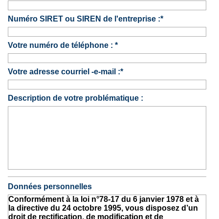
Numéro SIRET ou SIREN de l'entreprise :*
Votre numéro de téléphone : *
Votre adresse courriel -e-mail :*
Description de votre problématique :
Données personnelles
Conformément à la loi n°78-17 du 6 janvier 1978 et à
la directive du 24 octobre 1995, vous disposez d’un
droit de rectification, de modification et de