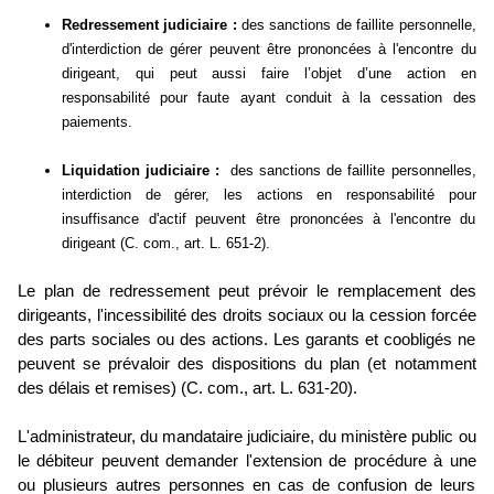
Redressement judiciaire :
des sanctions de faillite personnelle,
d'interdiction de gérer peuvent être prononcées à l'encontre du
dirigeant, qui peut aussi faire l’objet d’une action en
responsabilité pour faute ayant conduit à la cessation des
paiements.
Liquidation judiciaire :
des sanctions de faillite personnelles,
interdiction de gérer, les actions en responsabilité pour
insuffisance d'actif peuvent être prononcées à l'encontre du
dirigeant (C. com., art. L. 651-2).
Le plan de redressement peut prévoir le remplacement des
dirigeants, l'incessibilité des droits sociaux ou la cession forcée
des parts sociales ou des actions. Les garants et coobligés ne
peuvent se prévaloir des dispositions du plan (et notamment
des délais et remises) (C. com., art. L. 631-20).
L'administrateur, du mandataire judiciaire, du ministère public ou
le débiteur peuvent demander l'extension de procédure à une
ou plusieurs autres personnes en cas de confusion de leurs