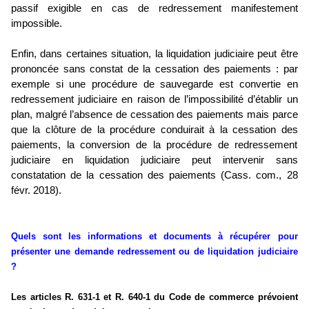
passif exigible en cas de redressement manifestement
impossible.
Enfin, dans certaines situation, la liquidation judiciaire peut être
prononcée sans constat de la cessation des paiements : par
exemple si une procédure de sauvegarde est convertie en
redressement judiciaire en raison de l’impossibilité d’établir un
plan, malgré l’absence de cessation des paiements mais parce
que la clôture de la procédure conduirait à la cessation des
paiements, la conversion de la procédure de redressement
judiciaire en liquidation judiciaire peut intervenir sans
constatation de la cessation des paiements (Cass. com., 28
févr. 2018).
Quels sont les informations et documents à récupérer pour
présenter une demande redressement ou de liquidation judiciaire
?
Les articles R. 631-1 et R. 640-1 du Code de commerce prévoient