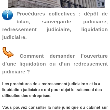
Procédures collectives : dépôt de
bilan, sauvegarde judiciaire,
redressement judiciaire, liquidation
judiciaire
.
Comment demander l’ouverture
d’une liquidation ou d’un redressement
judiciaire ?
Les procédures de « redressement judiciaire » et la «
liquidation judiciaire » ont pour objet le traitement des
difficultés des entreprises.
Vous pouvez consulter la note juridique du cabinet sur