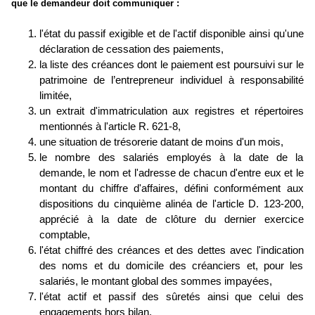
que le demandeur doit communiquer :
l'état du passif exigible et de l'actif disponible ainsi qu'une
déclaration de cessation des paiements,
la liste des créances dont le paiement est poursuivi sur le
patrimoine de l’entrepreneur individuel à responsabilité
limitée,
un extrait d'immatriculation aux registres et répertoires
mentionnés à l'article R. 621-8,
une situation de trésorerie datant de moins d'un mois,
le nombre des salariés employés à la date de la
demande, le nom et l'adresse de chacun d'entre eux et le
montant du chiffre d'affaires, défini conformément aux
dispositions du cinquième alinéa de l'article D. 123-200,
apprécié à la date de clôture du dernier exercice
comptable,
l'état chiffré des créances et des dettes avec l'indication
des noms et du domicile des créanciers et, pour les
salariés, le montant global des sommes impayées,
l'état actif et passif des sûretés ainsi que celui des
engagements hors bilan,