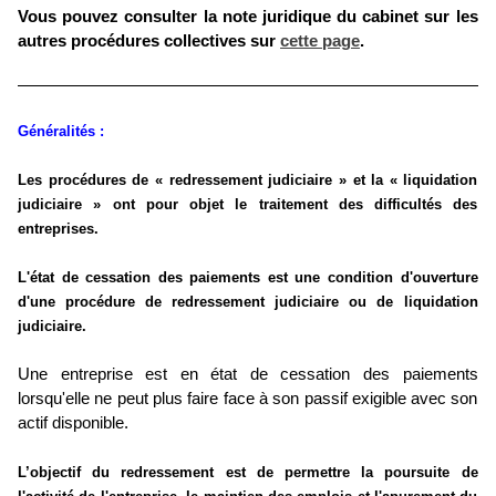
Vous pouvez consulter la note juridique du cabinet sur les
autres procédures collectives sur
cette page
.
Généralités :
Les procédures de « redressement judiciaire » et la « liquidation
judiciaire » ont pour objet le traitement des difficultés des
entreprises.
L'état de cessation des paiements est une condition d'ouverture
d'une procédure de redressement judiciaire ou de liquidation
judiciaire.
Une entreprise est en état de cessation des paiements
lorsqu'elle ne peut plus faire face à son passif exigible avec son
actif disponible.
L’objectif du redressement est de permettre la poursuite de