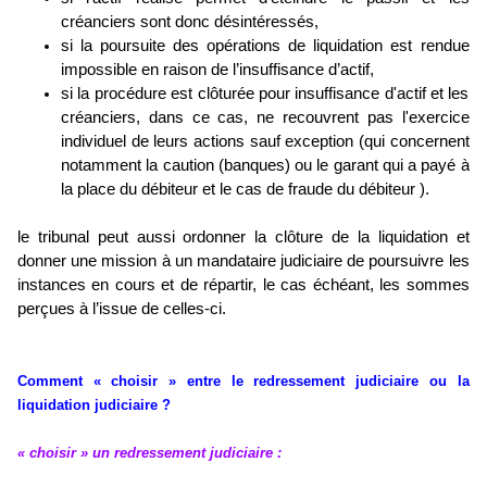
créanciers sont donc désintéressés,
si la poursuite des opérations de liquidation est rendue
impossible en raison de l’insuffisance d’actif,
si la procédure est clôturée pour insuffisance d'actif et les
créanciers, dans ce cas, ne recouvrent pas l'exercice
individuel de leurs actions sauf exception (qui concernent
notamment la caution (banques) ou le garant qui a payé à
la place du débiteur et le cas de fraude du débiteur ).
le tribunal peut aussi ordonner la clôture de la liquidation et
donner une mission à un mandataire judiciaire de poursuivre les
instances en cours et de répartir, le cas échéant, les sommes
perçues à l’issue de celles-ci.
Comment « choisir » entre le redressement judiciaire ou la
liquidation judiciaire ?
« choisir » un redressement judiciaire :