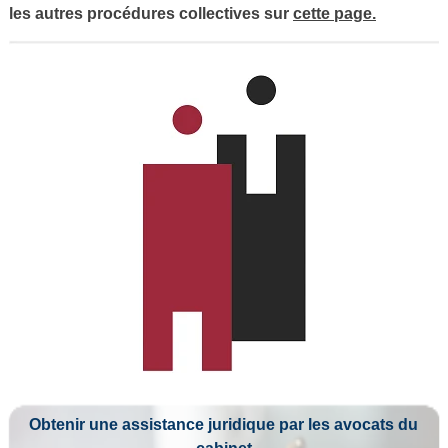
les autres procédures collectives sur
cette page.
Obtenir une assistance juridique par les avocats du