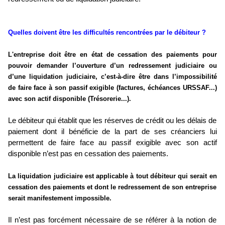
Quelles doivent être les difficultés rencontrées par le débiteur ?
L'entreprise doit être en état de cessation des paiements pour
pouvoir demander l’ouverture d’un redressement judiciaire ou
d’une liquidation judiciaire, c’est-à-dire être dans l’impossibilité
de faire face à son passif exigible (factures, échéances URSSAF...)
avec son actif disponible (Trésorerie...).
Le débiteur qui établit que les réserves de crédit ou les délais de
paiement dont il bénéficie de la part de ses créanciers lui
permettent de faire face au passif exigible avec son actif
disponible n’est pas en cessation des paiements.
La liquidation judiciaire est applicable à tout débiteur qui serait en
cessation des paiements et dont le redressement de son entreprise
serait manifestement impossible.
Il n’est pas forcément nécessaire de se référer à la notion de