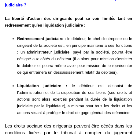
judiciaire ?
La liberté d'action des dirigeants peut se voir limitée tant en
redressement qu'en liquidation judiciaire :
Redressement judiciaire :
le débiteur, le chef d'entreprise ou le
dirigeant de la Société est, en principe maintenu à ses fonctions
; un administrateur judiciaire, payé par la société, pourra être
désigné aux côtés du débiteur (il a alors pour mission d'assister
le débiteur et pourra même avoir pour mission de le représenter
ce qui entraînera un dessaisissement relatif du débiteur).
Liquidation judiciaire :
le débiteur est dessaisi de
l'administration et de la disposition de ses biens (ses droits et
actions sont alors exercés pendant la durée de la liquidation
judiciaire par le liquidateur), a minima pour tous les droits et les
actions visant à protéger le droit de gage général des créanciers.
Les droits sociaux des dirigeants peuvent être cédés dans les
conditions fixées par le tribunal à compter du jugement