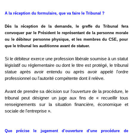
A la réception du formulaire, que va faire le Tribunal ?
Dès la réception de la demande, le greffe du Tribunal fera
convoquer par le Président le représentant de la personne morale
ou le débiteur personne physique, et les membres du CSE, pour
que le tribunal les auditionne avant de statuer.
Si le débiteur exerce une profession libérale soumise à un statut
législatif ou réglementaire ou dont le titre est protégé, le tribunal
statue après avoir entendu ou après avoir appelé l'ordre
professionnel ou l'autorité compétente dont il relève.
Avant de prendre sa décision sur l'ouverture de la procédure, le
tribunal peut désigner un juge aux fins de « recueillir tous
renseignements sur la situation financière, économique et
sociale de l'entreprise ».
Que précise le jugement d’ouverture d’une procédure de