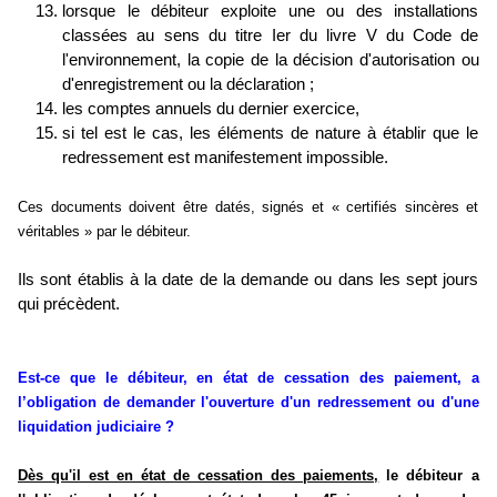
lorsque le débiteur exploite une ou des installations
classées au sens du titre Ier du livre V du Code de
l'environnement, la copie de la décision d'autorisation ou
d'enregistrement ou la déclaration ;
les comptes annuels du dernier exercice,
si tel est le cas, les éléments de nature à établir que le
redressement est manifestement impossible.
Ces documents doivent être datés, signés et « certifiés sincères et
véritables » par le débiteur.
Ils sont établis à la date de la demande ou dans les sept jours
qui précèdent.
Est-ce que le débiteur, en état de cessation des paiement, a
l’obligation de demander l'ouverture d'un redressement ou d'une
liquidation judiciaire ?
Dès qu'il est en état de cessation des paiements,
le débiteur a