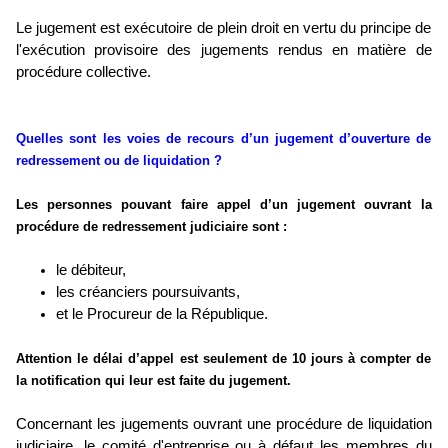
Le jugement est exécutoire de plein droit en vertu du principe de
l'exécution provisoire des jugements rendus en matière de
procédure collective.
Quelles sont les voies de recours d’un jugement d’ouverture de
redressement ou de liquidation ?
Les personnes pouvant faire appel d’un jugement ouvrant la
procédure de redressement judiciaire sont :
le débiteur,
les créanciers poursuivants,
et le Procureur de la République.
Attention le délai d’appel est seulement de 10 jours à compter de
la notification qui leur est faite du jugement.
Concernant les jugements ouvrant une procédure de liquidation
judiciaire, le comité d'entreprise ou à défaut les membres du