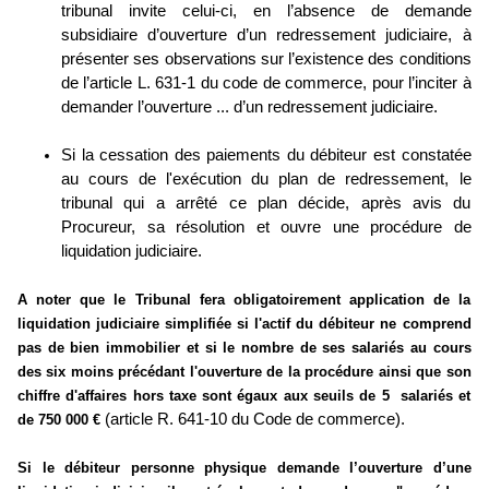
tribunal invite celui-ci, en l’absence de demande
subsidiaire d’ouverture d’un redressement judiciaire, à
présenter ses observations sur l’existence des conditions
de l’article L. 631-1 du code de commerce, pour l’inciter à
demander l’ouverture ... d’un redressement judiciaire.
Si la cessation des paiements du débiteur est constatée
au cours de l'exécution du plan de redressement, le
tribunal qui a arrêté ce plan décide, après avis du
Procureur, sa résolution et ouvre une procédure de
liquidation judiciaire.
A noter que le Tribunal fera obligatoirement application de la
liquidation judiciaire simplifiée si l'actif du débiteur ne comprend
pas de bien immobilier et si le nombre de ses salariés au cours
des six moins précédant l'ouverture de la procédure ainsi que son
chiffre d'affaires hors taxe sont égaux aux seuils de 5 salariés et
(article R. 641-10 du Code de commerce).
de 750 000 €
Si le débiteur personne physique demande l’ouverture d’une