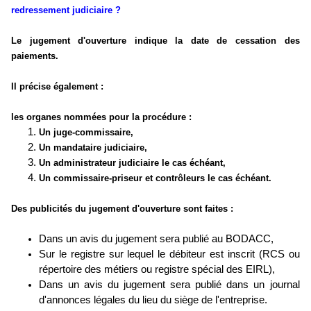
redressement judiciaire ?
Le jugement d'ouverture indique la date de cessation des
paiements.
Il précise également :
les organes nommées pour la procédure :
Un juge-commissaire,
Un mandataire judiciaire,
Un administrateur judiciaire le cas échéant,
Un commissaire-priseur et contrôleurs le cas échéant.
Des publicités du jugement d'ouverture sont faites :
Dans un avis du jugement sera publié au BODACC,
Sur le registre sur lequel le débiteur est inscrit (RCS ou
répertoire des métiers ou registre spécial des EIRL),
Dans un avis du jugement sera publié dans un journal
d'annonces légales du lieu du siège de l'entreprise.