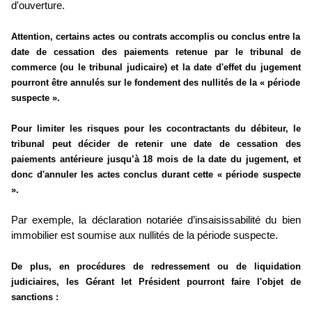
d'ouverture.
Attention, certains actes ou contrats accomplis ou conclus entre la
date de cessation des paiements retenue par le tribunal de
commerce (ou le tribunal judicaire) et la date d'effet du jugement
pourront être annulés sur le fondement des nullités de la « période
suspecte ».
Pour limiter les risques pour les cocontractants du débiteur, le
tribunal peut décider de retenir une date de cessation des
paiements antérieure jusqu’à 18 mois de la date du jugement, et
donc d'annuler les actes conclus durant cette « période suspecte
».
Par exemple, la déclaration notariée d’insaisissabilité du bien
immobilier est soumise aux nullités de la période suspecte.
De plus, en procédures de redressement ou de liquidation
judiciaires, les Gérant let Président pourront faire l'objet de
sanctions :