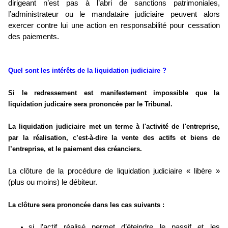
dirigeant n’est pas à l’abri de sanctions patrimoniales,
l’administrateur ou le mandataire judiciaire peuvent alors
exercer contre lui une action en responsabilité pour cessation
des paiements.
Quel sont les intérêts de la liquidation judiciaire ?
Si le redressement est manifestement impossible que la
liquidation judicaire sera prononcée par le Tribunal.
La liquidation judiciaire met un terme à l'activité de l'entreprise,
par la réalisation, c’est-à-dire la vente des actifs et biens de
l’entreprise, et le paiement des créanciers.
La clôture de la procédure de liquidation judiciaire « libère »
(plus ou moins) le débiteur.
La clôture sera prononcée dans les cas suivants :
si l’actif réalisé permet d’éteindre le passif et les