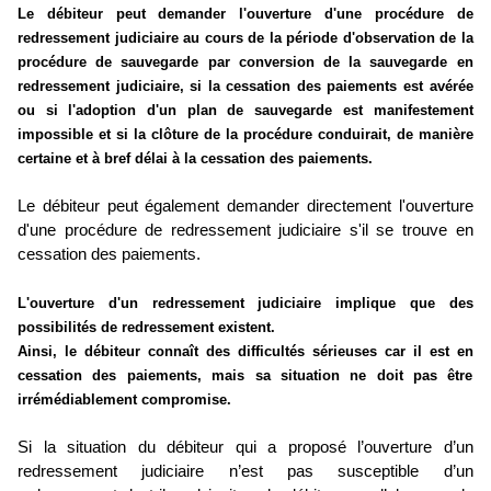
Le débiteur peut demander l'ouverture d'une procédure de
redressement judiciaire au cours de la période d'observation de la
procédure de sauvegarde par conversion de la sauvegarde en
redressement judiciaire, si la cessation des paiements est avérée
ou si l'adoption d'un plan de sauvegarde est manifestement
impossible et si la clôture de la procédure conduirait, de manière
certaine et à bref délai à la cessation des paiements.
Le débiteur peut également demander directement l'ouverture
d'une procédure de redressement judiciaire s'il se trouve en
cessation des paiements.
L'ouverture d'un redressement judiciaire implique que des
possibilités de redressement existent.
Ainsi, le débiteur connaît des difficultés sérieuses car il est en
cessation des paiements, mais sa situation ne doit pas être
irrémédiablement compromise.
Si la situation du débiteur qui a proposé l’ouverture d’un
redressement judiciaire n’est pas susceptible d’un