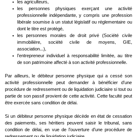
les agriculteurs,
les personnes physiques exerçant une activité
professionnelle indépendante, y compris une profession
libérale soumise à un statut législatif ou réglementaire ou
dont le titre est protégé,
les personnes morales de droit privé (Société civile
immobilière, société civile de moyens, GIE,
association...),
l’entrepreneur individuel à responsabilité limitée, au titre
de son patrimoine affecté à son activité professionnelle.
Par ailleurs, le débiteur personne physique qui a cessé son
activité professionnelle peut demander à bénéficier d’une
procédure de redressement ou de liquidation judiciaire si tout ou
partie de son passif provient de cette activité. Cette faculté peut
être exercée sans condition de délai.
Si un débiteur personne physique décède en état de cessation
des paiements, ses héritiers peuvent saisir le tribunal, sans
condition de délai, en vue de l’ouverture d’une procédure de
redressement ou de liquidation judiciaire.