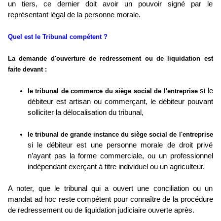
un tiers, ce dernier doit avoir un pouvoir signé par le
représentant légal de la personne morale.
Quel est le Tribunal compétent ?
La demande d'ouverture de redressement ou de liquidation est
faite devant :
si le
le tribunal de commerce du siège social de l'entreprise
débiteur est artisan ou commerçant, le débiteur pouvant
solliciter la délocalisation du tribunal,
le tribunal de grande instance du siège social de l'entreprise
si le débiteur est une personne morale de droit privé
n’ayant pas la forme commerciale, ou un professionnel
indépendant exerçant à titre individuel ou un agriculteur.
A noter, que le tribunal qui a ouvert une conciliation ou un
mandat ad hoc reste compétent pour connaître de la procédure
de redressement ou de liquidation judiciaire ouverte après.