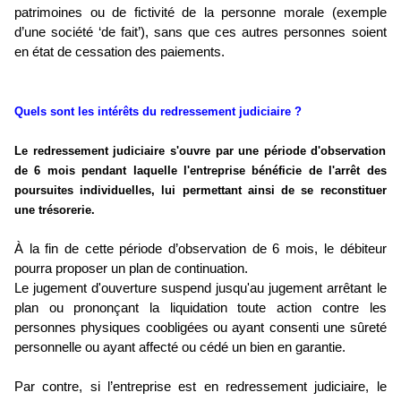
patrimoines ou de fictivité de la personne morale (exemple
d’une société ‘de fait’), sans que ces autres personnes soient
en état de cessation des paiements.
Quels sont les intérêts du redressement judiciaire ?
Le redressement judiciaire s'ouvre par une période d'observation
de 6 mois pendant laquelle l'entreprise bénéficie de l'arrêt des
poursuites individuelles, lui permettant ainsi de se reconstituer
une trésorerie.
À la fin de cette période d’observation de 6 mois, le débiteur
pourra proposer un plan de continuation.
Le jugement d'ouverture suspend jusqu'au jugement arrêtant le
plan ou prononçant la liquidation toute action contre les
personnes physiques coobligées ou ayant consenti une sûreté
personnelle ou ayant affecté ou cédé un bien en garantie.
Par contre, si l’entreprise est en redressement judiciaire, le