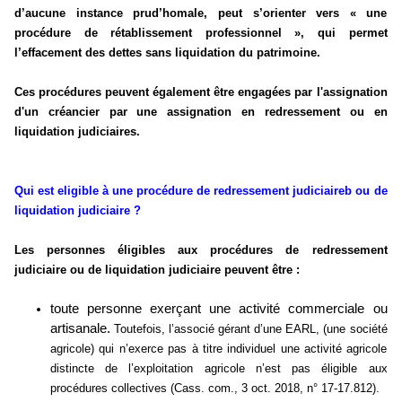
d’aucune instance prud’homale, peut s’orienter vers « une
procédure de rétablissement professionnel », qui permet
l’effacement des dettes sans liquidation du patrimoine.
Ces procédures peuvent également être engagées par l'assignation
d'un créancier par une assignation en redressement ou en
liquidation judiciaires.
Qui est eligible à une procédure de redressement judiciaireb ou de
liquidation judiciaire ?
Les personnes éligibles aux procédures de redressement
judiciaire ou de liquidation judiciaire peuvent être :
toute personne exerçant une activité commerciale ou
artisanale.
Toutefois, l’associé gérant d’une EARL, (une société
agricole) qui n’exerce pas à titre individuel une activité agricole
distincte de l’exploitation agricole n’est pas éligible aux
procédures collectives (Cass. com., 3 oct. 2018, n° 17-17.812).