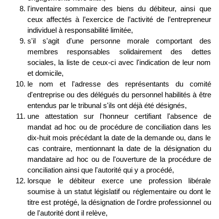
l'inventaire sommaire des biens du débiteur, ainsi que
ceux affectés à l’exercice de l’activité de l’entrepreneur
individuel à responsabilité limitée,
s'il s'agit d'une personne morale comportant des
membres responsables solidairement des dettes
sociales, la liste de ceux-ci avec l'indication de leur nom
et domicile,
le nom et l'adresse des représentants du comité
d'entreprise ou des délégués du personnel habilités à être
entendus par le tribunal s'ils ont déjà été désignés,
une attestation sur l'honneur certifiant l'absence de
mandat ad hoc ou de procédure de conciliation dans les
dix-huit mois précédant la date de la demande ou, dans le
cas contraire, mentionnant la date de la désignation du
mandataire ad hoc ou de l'ouverture de la procédure de
conciliation ainsi que l'autorité qui y a procédé,
lorsque le débiteur exerce une profession libérale
soumise à un statut législatif ou réglementaire ou dont le
titre est protégé, la désignation de l'ordre professionnel ou
de l'autorité dont il relève,