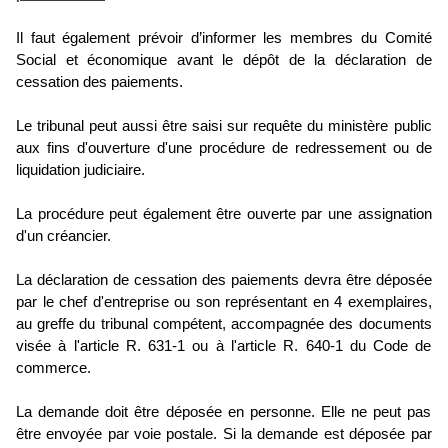
Il faut également prévoir d’informer les membres du Comité
Social et économique avant le dépôt de la déclaration de
cessation des paiements.
Le tribunal peut aussi être saisi sur requête du ministère public
aux fins d'ouverture d'une procédure de redressement ou de
liquidation judiciaire.
La procédure peut également être ouverte par une assignation
d'un créancier.
La déclaration de cessation des paiements devra être déposée
par le chef d'entreprise ou son représentant en 4 exemplaires,
au greffe du tribunal compétent, accompagnée des documents
visée à l'article R. 631-1 ou à l'article R. 640-1 du Code de
commerce.
La demande doit être déposée en personne. Elle ne peut pas
être envoyée par voie postale. Si la demande est déposée par