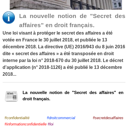
La nouvelle notion de "Secret des
affaires" en droit français.
Une loi visant à protéger le secret des affaires a été
votée en France le 30 juillet 2018, et publiée le 13
décembre 2018.
La directive (UE) 2016/943 du 8 juin 2016
dite « secret des affaires » a été transposée en droit
interne par la loi n° 2018-670 du 30 juillet 2018. Le décret
d'application (n° 2018-1126) a été publié le 13 décembre
2018...
La nouvelle notion de "Secret des affaires" en
droit français.
#confidentialité
#droitcommercial
#secretdesaffaires
#informationconfidentielle
#loi