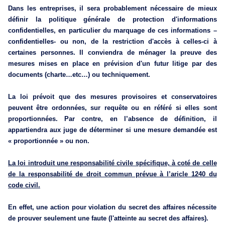
Dans les entreprises, il sera probablement nécessaire de mieux
définir la politique générale de protection d'informations
confidentielles, en particulier du marquage de ces informations –
confidentielles- ou non, de la restriction d'accès à celles-ci à
certaines personnes. Il conviendra de ménager la preuve des
mesures mises en place en prévision d'un futur litige par des
documents (charte…etc…) ou techniquement.
La loi prévoit que des mesures provisoires et conservatoires
peuvent être ordonnées, sur requête ou en référé si elles sont
proportionnées. Par contre, en l’absence de définition, il
appartiendra aux juge de déterminer si une mesure demandée est
« proportionnée » ou non.
La loi introduit une responsabilité civile spécifique, à coté de celle
de la responsabilité de droit commun prévue à l’aricle 1240 du
code civil.
En effet, une action pour violation du secret des affaires nécessite
de prouver seulement une faute (l'atteinte au secret des affaires).