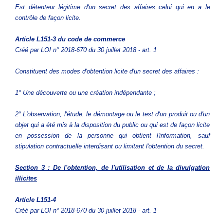
Est détenteur légitime d'un secret des affaires celui qui en a le
contrôle de façon licite.
Article L151-3
du code de commerce
Créé par LOI n° 2018-670 du 30 juillet 2018 - art. 1
Constituent des modes d'obtention licite d'un secret des affaires :
1° Une découverte ou une création indépendante ;
2° L'observation, l'étude, le démontage ou le test d'un produit ou d'un
objet qui a été mis à la disposition du public ou qui est de façon licite
en possession de la personne qui obtient l'information, sauf
stipulation contractuelle interdisant ou limitant l'obtention du secret.
Section 3 : De l'obtention, de l'utilisation et de la divulgation
illicites
Article L151-4
Créé par LOI n° 2018-670 du 30 juillet 2018 - art. 1