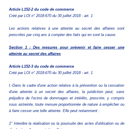
Article L152-2
du code de commerce
Créé par LOI n° 2018-670 du 30 juillet 2018 - art. 1
Les actions relatives à une atteinte au secret des affaires sont
prescrites par cinq ans à compter des faits qui en sont la cause.
Section 1 : Des mesures pour prévenir et faire cesser une
atteinte au secret des affaires
Article L152-3
du code de commerce
Créé par LOI n° 2018-670 du 30 juillet 2018 - art. 1
I.-Dans le cadre d'une action relative à la prévention ou la cessation
d'une atteinte à un secret des affaires, la juridiction peut, sans
préjudice de l'octroi de dommages et intérêts, prescrire, y compris
sous astreinte, toute mesure proportionnée de nature à empêcher ou
à faire cesser une telle atteinte. Elle peut notamment :
1° Interdire la réalisation ou la poursuite des actes d'utilisation ou de