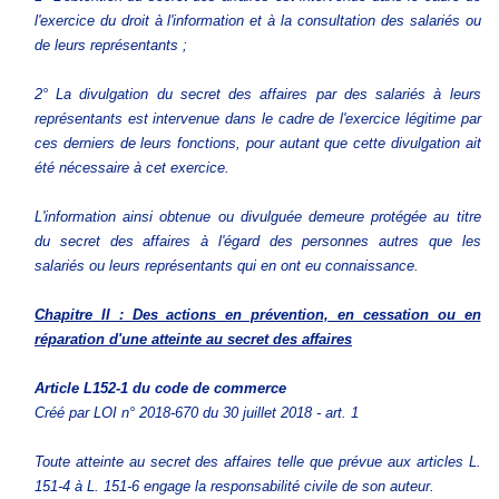
l'exercice du droit à l'information et à la consultation des salariés ou
de leurs représentants ;
2° La divulgation du secret des affaires par des salariés à leurs
représentants est intervenue dans le cadre de l'exercice légitime par
ces derniers de leurs fonctions, pour autant que cette divulgation ait
été nécessaire à cet exercice.
L'information ainsi obtenue ou divulguée demeure protégée au titre
du secret des affaires à l'égard des personnes autres que les
salariés ou leurs représentants qui en ont eu connaissance.
Chapitre II : Des actions en prévention, en cessation ou en
réparation d'une atteinte au secret des affaires
Article L152-1
du code de commerce
Créé par LOI n° 2018-670 du 30 juillet 2018 - art. 1
Toute atteinte au secret des affaires telle que prévue aux articles L.
151-4 à L. 151-6 engage la responsabilité civile de son auteur.