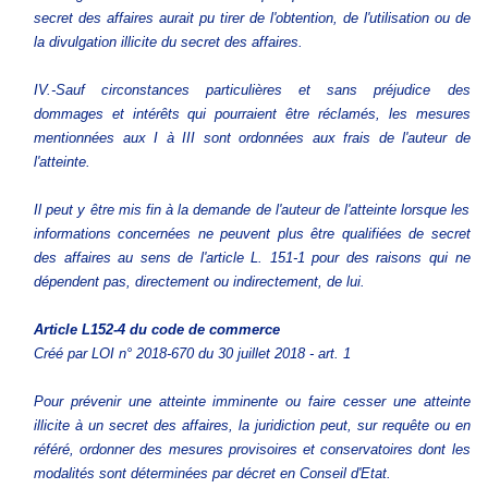
secret des affaires aurait pu tirer de l'obtention, de l'utilisation ou de
la divulgation illicite du secret des affaires.
IV.-Sauf circonstances particulières et sans préjudice des
dommages et intérêts qui pourraient être réclamés, les mesures
mentionnées aux I à III sont ordonnées aux frais de l'auteur de
l'atteinte.
Il peut y être mis fin à la demande de l'auteur de l'atteinte lorsque les
informations concernées ne peuvent plus être qualifiées de secret
des affaires au sens de l'article L. 151-1 pour des raisons qui ne
dépendent pas, directement ou indirectement, de lui.
Article L152-4
du code de commerce
Créé par LOI n° 2018-670 du 30 juillet 2018 - art. 1
Pour prévenir une atteinte imminente ou faire cesser une atteinte
illicite à un secret des affaires, la juridiction peut, sur requête ou en
référé, ordonner des mesures provisoires et conservatoires dont les
modalités sont déterminées par décret en Conseil d'Etat.