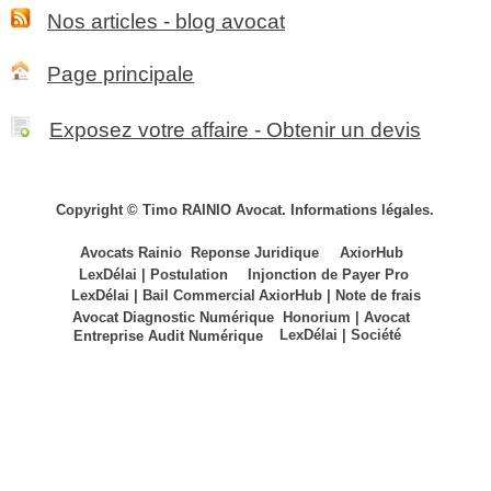
Nos articles - blog avocat
Page principale
Exposez votre affaire - Obtenir un devis
Copyright © Timo RAINIO Avocat. Informations légales.
Avocats Rainio
Reponse Juridique
AxiorHub
LexDélai | Postulation
Injonction de Payer Pro
LexDélai | Bail Commercial
AxiorHub | Note de frais
Avocat Diagnostic Numérique
Honorium | Avocat
LexDélai | Société
Entreprise Audit Numérique