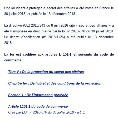
Une loi visant à protéger le secret des affaires a été votée en France le
30 juillet 2018, et publiée le 13 décembre 2018.
La directive (UE) 2016/943 du 8 juin 2016 dite « secret des affaires » a
été transposée en droit interne par la loi n° 2018-670 du 30 juillet 2018.
Le décret d'application (n° 2018-1126) a été publié le 13 décembre
2018.
La loi est codifiée aux articles L 151-1 et suivants du code de
commerce :
Titre V : De la protection du secret des affaires
Chapitre Ier : De l'objet et des conditions de la protection
Section 1 : De l'information protégée
Article L151-1
du code de commerce
Créé par LOI n° 2018-670 du 30 juillet 2018 - art. 1