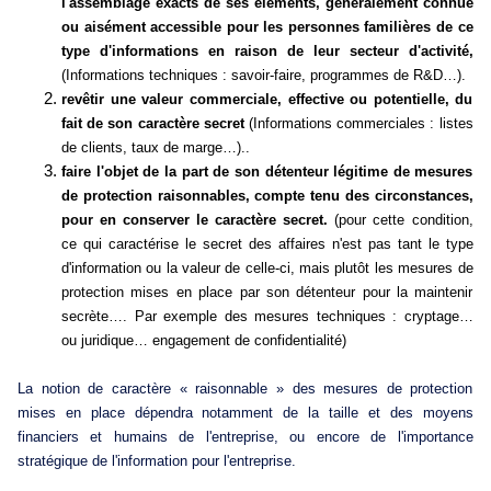
l'assemblage exacts de ses éléments, généralement connue
ou aisément accessible pour les personnes familières de ce
type d'informations en raison de leur secteur d'activité,
(Informations techniques : savoir-faire, programmes de R&D…).
revêtir une valeur commerciale, effective ou potentielle, du
fait de son caractère secret
(Informations commerciales : listes
de clients, taux de marge…)..
faire l'objet de la part de son détenteur légitime de mesures
de protection raisonnables, compte tenu des circonstances,
pour en conserver le caractère secret.
(pour cette condition,
ce qui caractérise le secret des affaires n'est pas tant le type
d'information ou la valeur de celle-ci, mais plutôt les mesures de
protection mises en place par son détenteur pour la maintenir
secrète…. Par exemple des mesures techniques : cryptage…
ou juridique… engagement de confidentialité)
La notion de caractère « raisonnable » des mesures de protection
mises en place dépendra notamment de la taille et des moyens
financiers et humains de l'entreprise, ou encore de l'importance
stratégique de l'information pour l'entreprise.