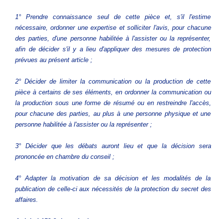
1° Prendre connaissance seul de cette pièce et, s'il l'estime
nécessaire, ordonner une expertise et solliciter l'avis, pour chacune
des parties, d'une personne habilitée à l'assister ou la représenter,
afin de décider s'il y a lieu d'appliquer des mesures de protection
prévues au présent article ;
2° Décider de limiter la communication ou la production de cette
pièce à certains de ses éléments, en ordonner la communication ou
la production sous une forme de résumé ou en restreindre l'accès,
pour chacune des parties, au plus à une personne physique et une
personne habilitée à l'assister ou la représenter ;
3° Décider que les débats auront lieu et que la décision sera
prononcée en chambre du conseil ;
4° Adapter la motivation de sa décision et les modalités de la
publication de celle-ci aux nécessités de la protection du secret des
affaires.