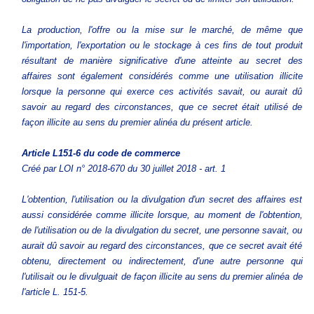
La production, l'offre ou la mise sur le marché, de même que
l'importation, l'exportation ou le stockage à ces fins de tout produit
résultant de manière significative d'une atteinte au secret des
affaires sont également considérés comme une utilisation illicite
lorsque la personne qui exerce ces activités savait, ou aurait dû
savoir au regard des circonstances, que ce secret était utilisé de
façon illicite au sens du premier alinéa du présent article.
Article L151-6
du code de commerce
Créé par LOI n° 2018-670 du 30 juillet 2018 - art. 1
L'obtention, l'utilisation ou la divulgation d'un secret des affaires est
aussi considérée comme illicite lorsque, au moment de l'obtention,
de l'utilisation ou de la divulgation du secret, une personne savait, ou
aurait dû savoir au regard des circonstances, que ce secret avait été
obtenu, directement ou indirectement, d'une autre personne qui
l'utilisait ou le divulguait de façon illicite au sens du premier alinéa de
l'article L. 151-5.