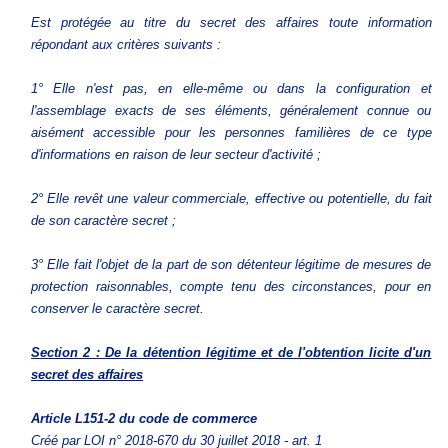
Est protégée au titre du secret des affaires toute information
répondant aux critères suivants :
1° Elle n'est pas, en elle-même ou dans la configuration et
l'assemblage exacts de ses éléments, généralement connue ou
aisément accessible pour les personnes familières de ce type
d'informations en raison de leur secteur d'activité ;
2° Elle revêt une valeur commerciale, effective ou potentielle, du fait
de son caractère secret ;
3° Elle fait l'objet de la part de son détenteur légitime de mesures de
protection raisonnables, compte tenu des circonstances, pour en
conserver le caractère secret.
Section 2 : De la détention légitime et de l'obtention licite d'un
secret des affaires
Article L151-2
du code de commerce
Créé par LOI n° 2018-670 du 30 juillet 2018 - art. 1