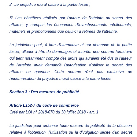
2° Le préjudice moral causé à la partie lésée ;
3° Les bénéfices réalisés par l'auteur de l'atteinte au secret des
affaires, y compris les économies d'investissements intellectuels,
matériels et promotionnels que celui-ci a retirées de l'atteinte.
La juridiction peut, à titre d'alternative et sur demande de la partie
lésée, allouer à titre de dommages et intérêts une somme forfaitaire
qui tient notamment compte des droits qui auraient été dus si l'auteur
de l'atteinte avait demandé l'autorisation d'utiliser le secret des
affaires en question. Cette somme n'est pas exclusive de
l'indemnisation du préjudice moral causé à la partie lésée.
Section 3 : Des mesures de publicité
Article L152-7
du code de commerce
Créé par LOI n° 2018-670 du 30 juillet 2018 - art. 1
La juridiction peut ordonner toute mesure de publicité de la décision
relative à l'obtention, l'utilisation ou la divulgation illicite d'un secret