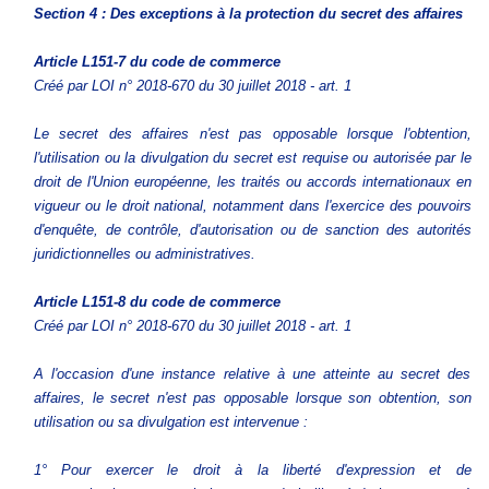
Section 4 : Des exceptions à la protection du secret des affaires
Article L151-7
du code de commerce
Créé par LOI n° 2018-670 du 30 juillet 2018 - art. 1
Le secret des affaires n'est pas opposable lorsque l'obtention,
l'utilisation ou la divulgation du secret est requise ou autorisée par le
droit de l'Union européenne, les traités ou accords internationaux en
vigueur ou le droit national, notamment dans l'exercice des pouvoirs
d'enquête, de contrôle, d'autorisation ou de sanction des autorités
juridictionnelles ou administratives.
Article L151-8
du code de commerce
Créé par LOI n° 2018-670 du 30 juillet 2018 - art. 1
A l'occasion d'une instance relative à une atteinte au secret des
affaires, le secret n'est pas opposable lorsque son obtention, son
utilisation ou sa divulgation est intervenue :
1° Pour exercer le droit à la liberté d'expression et de