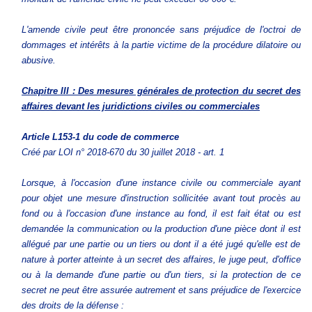
L'amende civile peut être prononcée sans préjudice de l'octroi de
dommages et intérêts à la partie victime de la procédure dilatoire ou
abusive.
Chapitre III : Des mesures générales de protection du secret des
affaires devant les juridictions civiles ou commerciales
Article L153-1
du code de commerce
Créé par LOI n° 2018-670 du 30 juillet 2018 - art. 1
Lorsque, à l'occasion d'une instance civile ou commerciale ayant
pour objet une mesure d'instruction sollicitée avant tout procès au
fond ou à l'occasion d'une instance au fond, il est fait état ou est
demandée la communication ou la production d'une pièce dont il est
allégué par une partie ou un tiers ou dont il a été jugé qu'elle est de
nature à porter atteinte à un secret des affaires, le juge peut, d'office
ou à la demande d'une partie ou d'un tiers, si la protection de ce
secret ne peut être assurée autrement et sans préjudice de l'exercice
des droits de la défense :