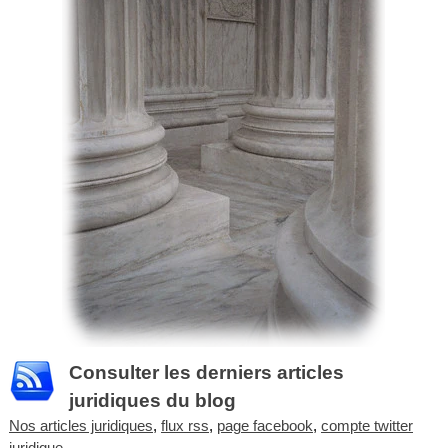
Consulter les derniers articles
juridiques du blog
Nos articles juridiques
,
flux rss
,
page facebook
,
compte twitter
juridique