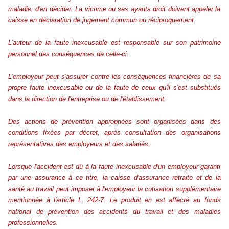
maladie, d'en décider. La victime ou ses ayants droit doivent appeler la
caisse en déclaration de jugement commun ou réciproquement.
L'auteur de la faute inexcusable est responsable sur son patrimoine
personnel des conséquences de celle-ci.
L'employeur peut s'assurer contre les conséquences financières de sa
propre faute inexcusable ou de la faute de ceux qu'il s'est substitués
dans la direction de l'entreprise ou de l'établissement.
Des actions de prévention appropriées sont organisées dans des
conditions fixées par décret, après consultation des organisations
représentatives des employeurs et des salariés.
Lorsque l'accident est dû à la faute inexcusable d'un employeur garanti
par une assurance à ce titre, la caisse d'assurance retraite et de la
santé au travail peut imposer à l'employeur la cotisation supplémentaire
mentionnée à l'article L. 242-7. Le produit en est affecté au fonds
national de prévention des accidents du travail et des maladies
professionnelles.