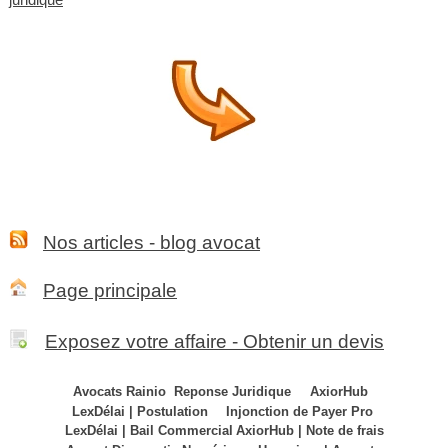
Nos articles - blog avocat
Page principale
Exposez votre affaire - Obtenir un devis
Avocats Rainio
Reponse Juridique
AxiorHub
LexDélai | Postulation
Injonction de Payer Pro
LexDélai | Bail Commercial
AxiorHub | Note de frais