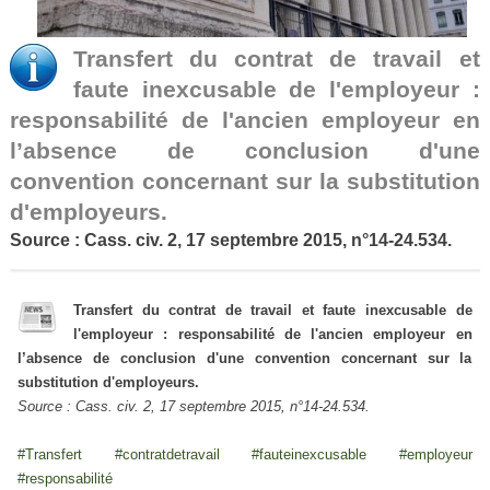
Transfert du contrat de travail et
faute inexcusable de l'employeur :
responsabilité de l'ancien employeur en
l’absence de conclusion d'une
convention concernant sur la substitution
d'employeurs.
Source : Cass. civ. 2, 17 septembre 2015, n°14-24.534.
Transfert du contrat de travail et faute inexcusable de
l'employeur : responsabilité de l'ancien employeur en
l’absence de conclusion d'une convention concernant sur la
substitution d'employeurs.
Source : Cass. civ. 2, 17 septembre 2015, n°14-24.534.
#Transfert #contratdetravail #fauteinexcusable #employeur
#responsabilité