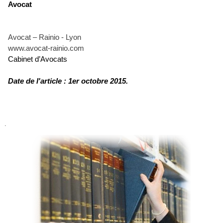
Avocat
Avocat – Rainio - Lyon
www.avocat-rainio.com
Cabinet d’Avocats
Date de l'article : 1er octobre 2015.
.