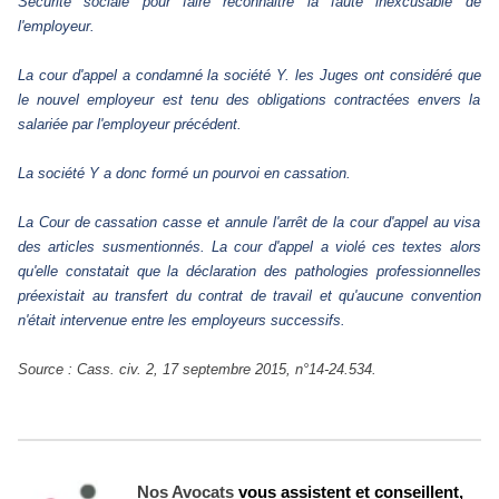
Sécurité sociale pour faire reconnaitre la faute inexcusable de
l'employeur.
La cour d'appel a condamné la société Y. les Juges ont considéré que
le nouvel employeur est tenu des obligations contractées envers la
salariée par l'employeur précédent.
La société Y a donc formé un pourvoi en cassation.
La Cour de cassation casse et annule l'arrêt de la cour d'appel au visa
des articles susmentionnés. La cour d'appel a violé ces textes alors
qu'elle constatait que la déclaration des pathologies professionnelles
préexistait au transfert du contrat de travail et qu'aucune convention
n'était intervenue entre les employeurs successifs.
Source : Cass. civ. 2, 17 septembre 2015, n°14-24.534.
Nos Avocats
vous assistent et conseillent,