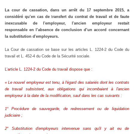
La cour de cassation, dans un arrêt du 17 septembre 2015, a
considéré qu’en cas de
t
ransfert du contrat de travail et de faute
inexcusable de l'employeur, l'ancien employeur restait
responsable en l’absence de conclusion d’un accord concernant
la substitution d'employeurs.
La Cour de cassation se base sur les articles L. 1224-2 du Code du
travail
et L. 452-4 du Code de la Sécurité sociale.
L’article L. 1224-2 du Code du travail dispose que :
« Le nouvel employeur est tenu, à l'égard des salariés dont les contrats
de travail subsistent, aux obligations qui incombaient à l'ancien
employeur à la date de la modification, sauf dans les cas suivants :
1° Procédure de sauvegarde, de redressement ou de liquidation
judiciaire ;
2° Substitution d'employeurs intervenue sans qu'il y ait eu de