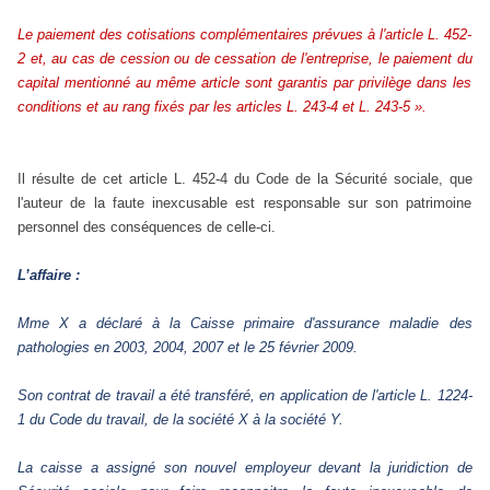
Le paiement des cotisations complémentaires prévues à l'article L. 452-
2 et, au cas de cession ou de cessation de l'entreprise, le paiement du
capital mentionné au même article sont garantis par privilège dans les
conditions et au rang fixés par les articles L. 243-4 et L. 243-5 ».
Il résulte de cet article L. 452-4 du Code de la Sécurité sociale, que
l'auteur de la faute inexcusable est responsable sur son patrimoine
personnel des conséquences de celle-ci.
L’affaire :
Mme X a déclaré à la Caisse primaire d'assurance maladie des
pathologies en 2003, 2004, 2007 et le 25 février 2009.
Son contrat de travail a été transféré, en application de l'article L. 1224-
1 du Code du travail, de la société X à la société Y.
La caisse a assigné son nouvel employeur devant la juridiction de